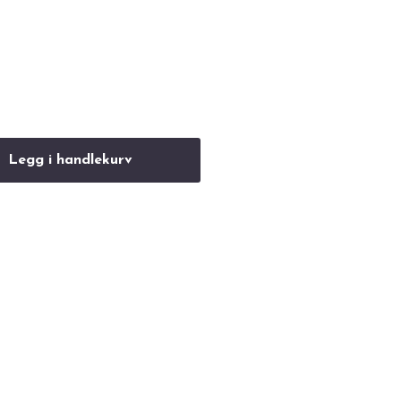
Legg i handlekurv