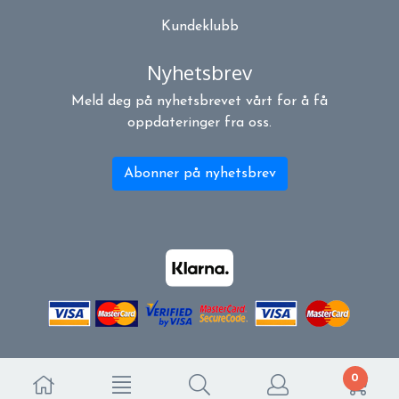
Kundeklubb
Nyhetsbrev
Meld deg på nyhetsbrevet vårt for å få
oppdateringer fra oss.
Abonner på nyhetsbrev
0