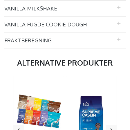
VANILLA MILKSHAKE
VANILLA FUGDE COOKIE DOUGH
FRAKTBEREGNING
ALTERNATIVE PRODUKTER