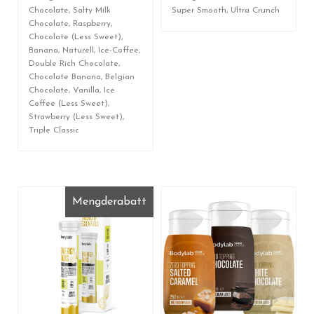
Chocolate, Salty Milk
Super Smooth, Ultra Crunch
Chocolate, Raspberry,
Chocolate (Less Sweet),
Banana, Naturell, Ice-Coffee,
Double Rich Chocolate,
Chocolate Banana, Belgian
Chocolate, Vanilla, Ice
Coffee (Less Sweet),
Strawberry (Less Sweet),
Triple Classic
Mengderabatt