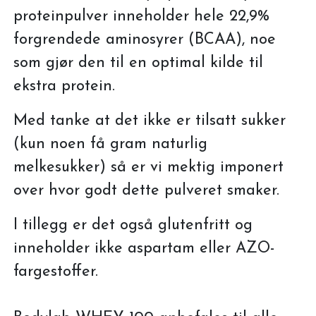
proteinpulver inneholder hele 22,9%
forgrendede aminosyrer (BCAA), noe
som gjør den til en optimal kilde til
ekstra protein.
Med tanke at det ikke er tilsatt sukker
(kun noen få gram naturlig
melkesukker) så er vi mektig imponert
over hvor godt dette pulveret smaker.
I tillegg er det også glutenfritt og
inneholder ikke aspartam eller AZO-
fargestoffer.