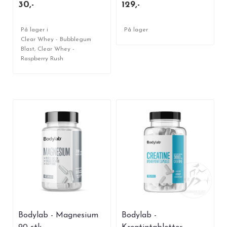
30,-
129,-
På lager i
På lager
Clear Whey - Bubblegum
Blast, Clear Whey -
Raspberry Rush
Bodylab - Magnesium
Bodylab -