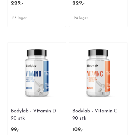
229,-
229,-
På lager
På lager
Bodylab - Vitamin D
Bodylab - Vitamin C
90 stk
90 stk
99,-
109,-