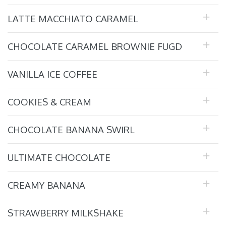
LATTE MACCHIATO CARAMEL
CHOCOLATE CARAMEL BROWNIE FUGD
VANILLA ICE COFFEE
COOKIES & CREAM
CHOCOLATE BANANA SWIRL
ULTIMATE CHOCOLATE
CREAMY BANANA
STRAWBERRY MILKSHAKE