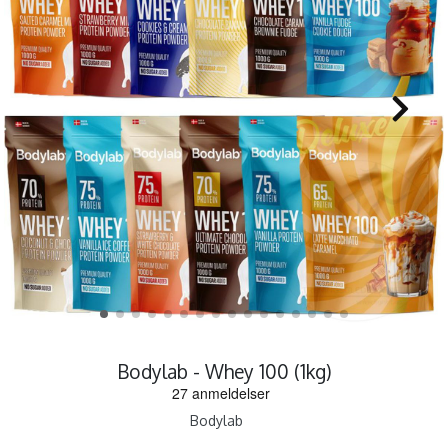
Bodylab - Whey 100 (1kg)
Bodylab