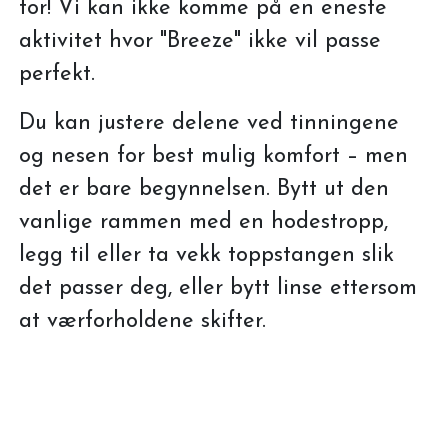
for! Vi kan ikke komme på en eneste
aktivitet hvor "Breeze" ikke vil passe
perfekt.
Du kan justere delene ved tinningene
og nesen for best mulig komfort – men
det er bare begynnelsen. Bytt ut den
vanlige rammen med en hodestropp,
legg til eller ta vekk toppstangen slik
det passer deg, eller bytt linse ettersom
at værforholdene skifter.