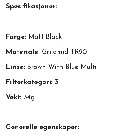
Spesifikasjoner:
Farge:
Matt Black
Materiale:
Grilamid TR90
Linse:
Brown With Blue Multi
Filterkategori:
3
Vekt:
34g
Generelle egenskaper: