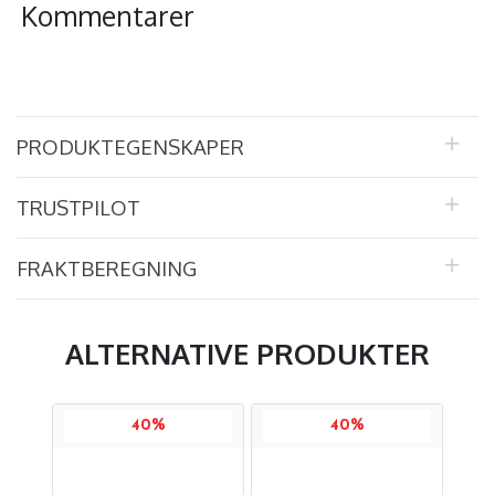
Kommentarer
PRODUKTEGENSKAPER
TRUSTPILOT
FRAKTBEREGNING
ALTERNATIVE PRODUKTER
40%
40%