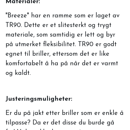
Materialer:
"Breeze" har en ramme som er laget av
TR90. Dette er et slitesterkt og trygt
materiale, som samtidig er lett og byr
på utmerket fleksibilitet. TR90 er godt
egnet til briller, ettersom det er like
komfortabelt å ha på når det er varmt
og kaldt.
Justeringsmuligheter:
Er du på jakt etter briller som er enkle å
tilpasse? Da er det disse du burde gå