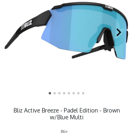
Bliz Active Breeze - Padel Edition - Brown
w/Blue Multi
Bliz