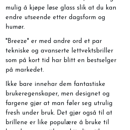
mulig å kjøpe løse glass slik at du kan
endre utseende etter dagsform og
humør.
"Breeze" er med andre ord et par
tekniske og avanserte lettvektsbriller
som på kort tid har blitt en bestselger
på markedet.
Ikke bare innehar dem fantastiske
brukeregenskaper, men designet og
fargene gjør at man føler seg utrulig
fresh under bruk. Det gjør også til at
brillene er like populære å bruke til