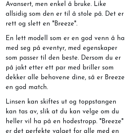
Avansert, men enkel å bruke. Like
allsidig som den er til å stole på. Det er
rett og slett en "Breeze".
En lett modell som er en god venn å ha
med seg på eventyr, med egenskaper
som passer til den beste. Dersom du er
på jakt etter ett par med briller som
dekker alle behovene dine, så er Breeze
en god match.
Linsen kan skiftes ut og toppstangen
kan tas av, slik at du kan velge om du
heller vil ha på en hodestropp. "Breeze"
er det perfekte valget for alle med en