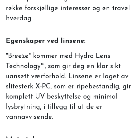
rekke forskjellige interesser og en travel
hverdag.
Egenskaper ved linsene:
"Breeze" kommer med Hydro Lens
Technology™, som gir deg en klar sikt
uansett værforhold. Linsene er laget av
slitesterk X-PC, som er ripebestandig, gir
komplett UV-beskyttelse og minimal
lysbrytning, i tillegg til at de er
vannavvisende.