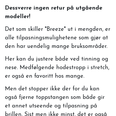
Dessverre ingen retur på utgående
modeller!
Det som skiller "Breeze" ut i mengden, er
alle tilpasningsmulighetene som gjør at
den har uendelig mange bruksområder.
Her kan du justere både ved tinning og
nese. Medfølgende hodestropp i stretch,
er også en favoritt hos mange.
Men det stopper ikke der for du kan
også fjerne toppstangen som både gir
et annet utseende og tilpasning på
brillen. Sist men ikke minst, det er også