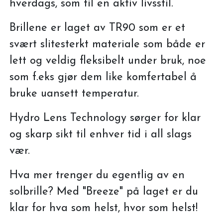
hverdags, som til en aktiv livsstil.
Brillene er laget av TR90 som er et
svært slitesterkt materiale som både er
lett og veldig fleksibelt under bruk, noe
som f.eks gjør dem like komfertabel å
bruke uansett temperatur.
Hydro Lens Technology sørger for klar
og skarp sikt til enhver tid i all slags
vær.
Hva mer trenger du egentlig av en
solbrille? Med "Breeze" på laget er du
klar for hva som helst, hvor som helst!