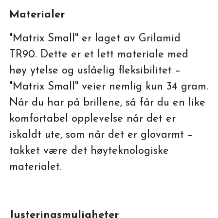
Materialer
"Matrix Small" er laget av Grilamid
TR90. Dette er et lett materiale med
høy ytelse og uslåelig fleksibilitet –
"Matrix Small" veier nemlig kun 34 gram.
Når du har på brillene, så får du en like
komfortabel opplevelse når det er
iskaldt ute, som når det er glovarmt –
takket være det høyteknologiske
materialet.
Justeringsmuligheter