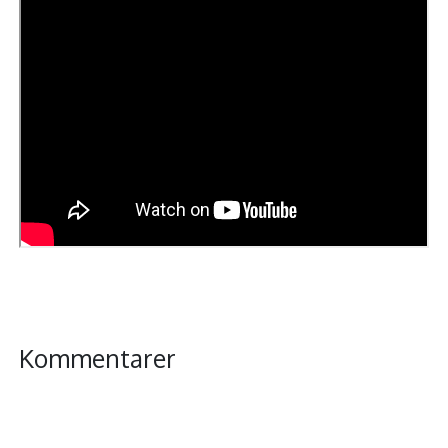
Kommentarer