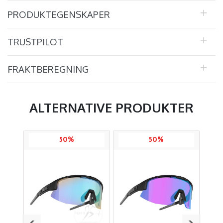
PRODUKTEGENSKAPER
TRUSTPILOT
FRAKTBEREGNING
ALTERNATIVE PRODUKTER
50%
50%