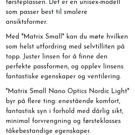
førsteplassen. Det er en unisex-modell
som passer best til smalere
ansiktsformer.
Med "Matrix Small" kan du møte hvilken
som helst utfordring med selvtilliten på
topp. Juster linsen for å finne den
perfekte passformen, og opplev linsens
fantastiske egenskaper og ventilering.
"Matrix Small Nano Optics Nordic Light"
byr på flere ting: enestående komfort,
fantastisk syn i forhold med dårlig sikt,
minimal forvrengning og førsteklasses
tåkebestandige egenskaper.