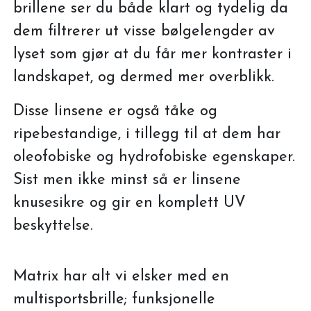
brillene ser du både klart og tydelig da
dem filtrerer ut visse bølgelengder av
lyset som gjør at du får mer kontraster i
landskapet, og dermed mer overblikk.
Disse linsene er også tåke og
ripebestandige, i tillegg til at dem har
oleofobiske og hydrofobiske egenskaper.
Sist men ikke minst så er linsene
knusesikre og gir en komplett UV
beskyttelse.
Matrix har alt vi elsker med en
multisportsbrille; funksjonelle