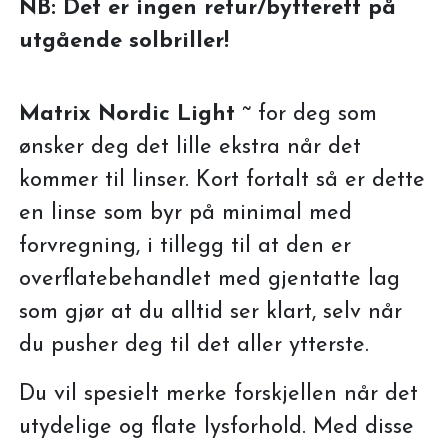
NB: Det er ingen retur/bytterett på
utgående solbriller!
Matrix Nordic Light
~ for deg som
ønsker deg det lille ekstra når det
kommer til linser. Kort fortalt så er dette
en linse som byr på minimal med
forvregning, i tillegg til at den er
overflatebehandlet med gjentatte lag
som gjør at du alltid ser klart, selv når
du pusher deg til det aller ytterste.
Du vil spesielt merke forskjellen når det
utydelige og flate lysforhold. Med disse