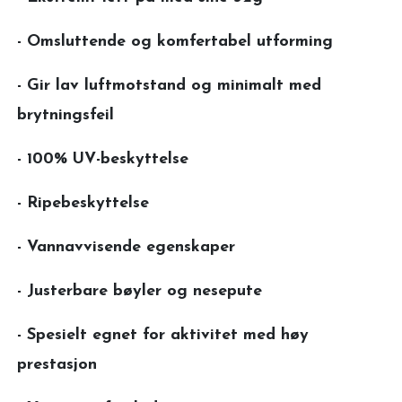
- Omsluttende og komfertabel utforming
- Gir lav luftmotstand og minimalt med
brytningsfeil
- 100% UV-beskyttelse
- Ripebeskyttelse
- Vannavvisende egenskaper
- Justerbare bøyler og nesepute
- Spesielt egnet for aktivitet med høy
prestasjon