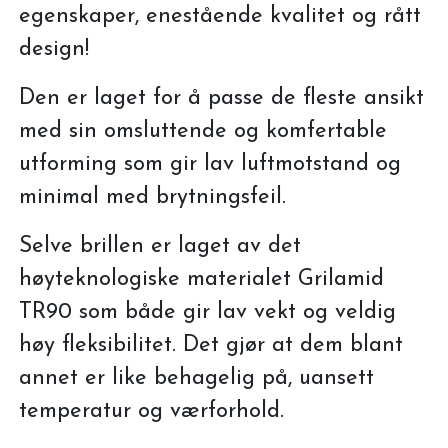
egenskaper, enestående kvalitet og rått
design!
Den er laget for å passe de fleste ansikt
med sin omsluttende og komfertable
utforming som gir lav luftmotstand og
minimal med brytningsfeil.
Selve brillen er laget av det
høyteknologiske materialet Grilamid
TR90 som både gir lav vekt og veldig
høy fleksibilitet. Det gjør at dem blant
annet er like behagelig på, uansett
temperatur og værforhold.