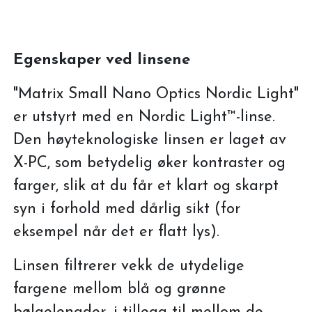
Egenskaper ved linsene
"Matrix Small Nano Optics Nordic Light"
er utstyrt med en Nordic Light™-linse.
Den høyteknologiske linsen er laget av
X-PC, som betydelig øker kontraster og
farger, slik at du får et klart og skarpt
syn i forhold med dårlig sikt (for
eksempel når det er flatt lys).
Linsen filtrerer vekk de utydelige
fargene mellom blå og grønne