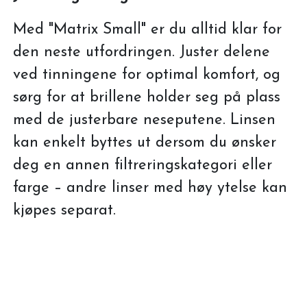
Med "Matrix Small" er du alltid klar for
den neste utfordringen. Juster delene
ved tinningene for optimal komfort, og
sørg for at brillene holder seg på plass
med de justerbare neseputene. Linsen
kan enkelt byttes ut dersom du ønsker
deg en annen filtreringskategori eller
farge – andre linser med høy ytelse kan
kjøpes separat.