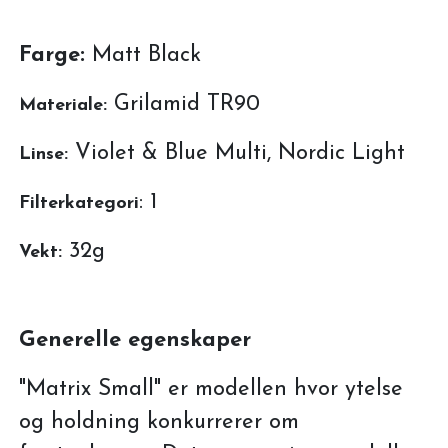
Farge:
Matt Black
Grilamid TR90
Materiale:
Violet & Blue Multi, Nordic Light
Linse:
: 1
Filterkategori
32g
Vekt:
Generelle egenskaper
"Matrix Small" er modellen hvor ytelse
og holdning konkurrerer om