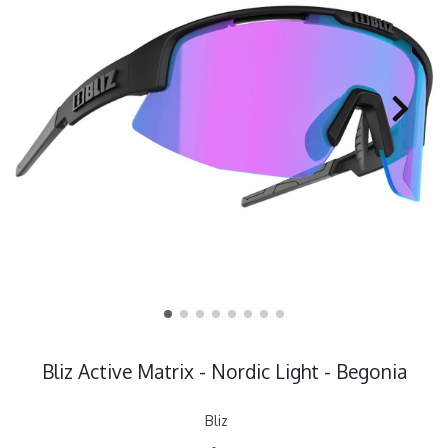
Bliz Active Matrix - Nordic Light - Begonia
Bliz