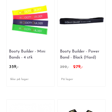
Booty Builder - Mini
Booty Builder - Power
Bands - 4 stk
Band - Black (Hard)
359,-
279,-
399,-
Ikke på lager
På lager