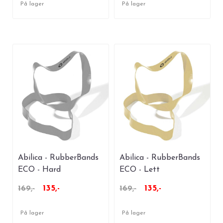
På lager
På lager
Abilica - RubberBands
Abilica - RubberBands
ECO - Hard
ECO - Lett
135,-
135,-
169,-
169,-
På lager
På lager