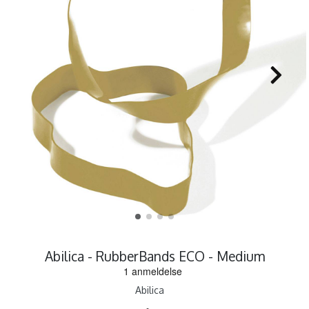
Abilica - RubberBands ECO - Medium
Abilica