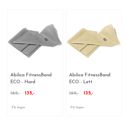
Abilica FitnessBand
Abilica FitnessBand
ECO - Hard
ECO - Lett
135,-
135,-
169,-
169,-
På lager
På lager