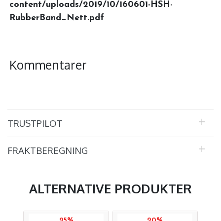
content/uploads/2019/10/160601-HSH-
RubberBand_Nett.pdf
Kommentarer
TRUSTPILOT
FRAKTBEREGNING
ALTERNATIVE PRODUKTER
25%
20%