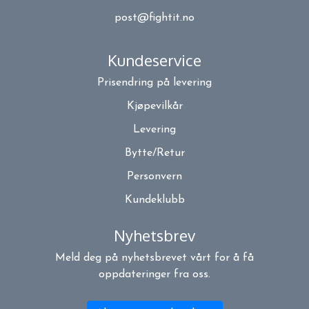
post@fightit.no
Kundeservice
Prisendring på levering
Kjøpevilkår
Levering
Bytte/Retur
Personvern
Kundeklubb
Nyhetsbrev
Meld deg på nyhetsbrevet vårt for å få
oppdateringer fra oss.