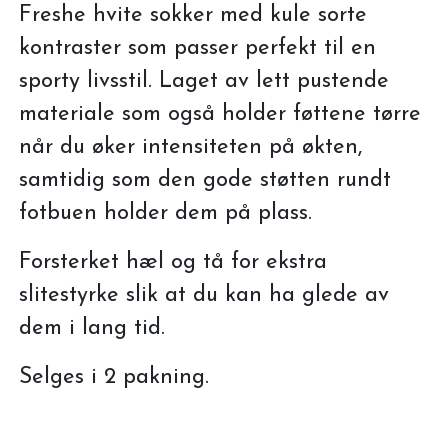
Freshe hvite sokker med kule sorte
kontraster som passer perfekt til en
sporty livsstil. Laget av lett pustende
materiale som også holder føttene tørre
når du øker intensiteten på økten,
samtidig som den gode støtten rundt
fotbuen holder dem på plass.
Forsterket hæl og tå for ekstra
slitestyrke slik at du kan ha glede av
dem i lang tid.
Selges i 2 pakning.