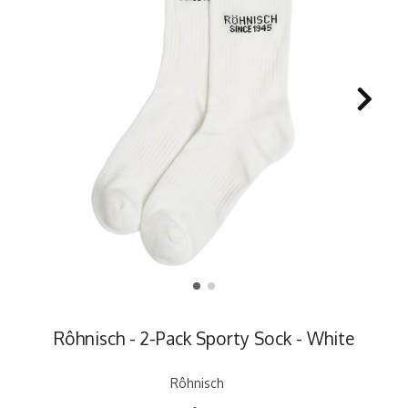
Rôhnisch - 2-Pack Sporty Sock - White
Rôhnisch