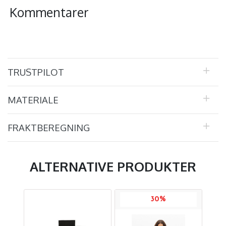
Kommentarer
TRUSTPILOT
MATERIALE
FRAKTBEREGNING
ALTERNATIVE PRODUKTER
30%