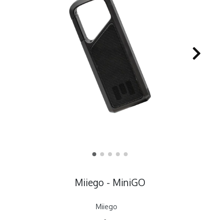
Miiego - MiniGO
Miiego