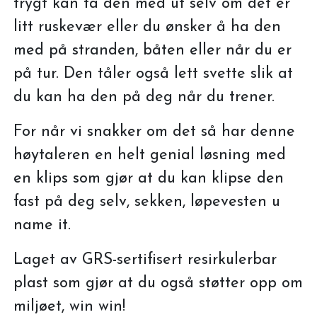
trygt kan ta den med ut selv om det er
litt ruskevær eller du ønsker å ha den
med på stranden, båten eller når du er
på tur. Den tåler også lett svette slik at
du kan ha den på deg når du trener.
For når vi snakker om det så har denne
høytaleren en helt genial løsning med
en klips som gjør at du kan klipse den
fast på deg selv, sekken, løpevesten u
name it.
Laget av GRS-sertifisert resirkulerbar
plast som gjør at du også støtter opp om
miljøet, win win!