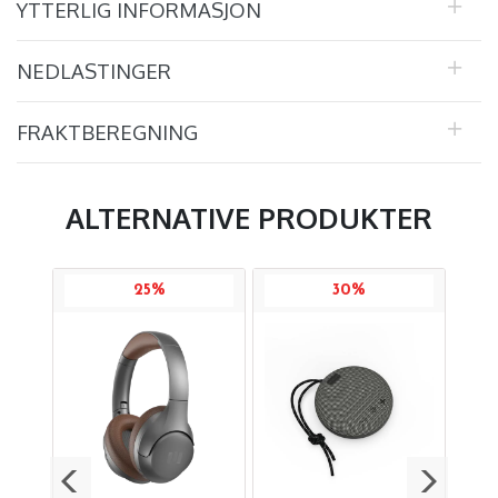
YTTERLIG INFORMASJON
NEDLASTINGER
FRAKTBEREGNING
ALTERNATIVE PRODUKTER
25%
30%