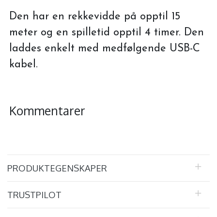
Den har en rekkevidde på opptil 15
meter og en spilletid opptil 4 timer. Den
laddes enkelt med medfølgende USB-C
kabel.
Kommentarer
PRODUKTEGENSKAPER
TRUSTPILOT