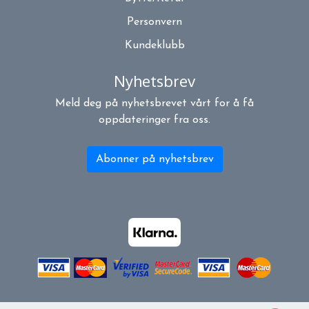
Personvern
Kundeklubb
Nyhetsbrev
Meld deg på nyhetsbrevet vårt for å få
oppdateringer fra oss.
Abonner på nyhetsbrev