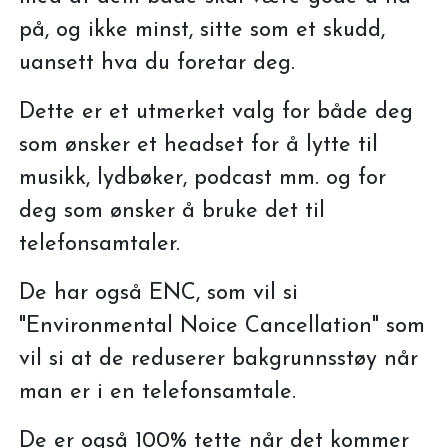
på, og ikke minst, sitte som et skudd,
uansett hva du foretar deg.
Dette er et utmerket valg for både deg
som ønsker et headset for å lytte til
musikk, lydbøker, podcast mm. og for
deg som ønsker å bruke det til
telefonsamtaler.
De har også ENC, som vil si
"Environmental Noice Cancellation" som
vil si at de reduserer bakgrunnsstøy når
man er i en telefonsamtale.
De er også 100% tette når det kommer