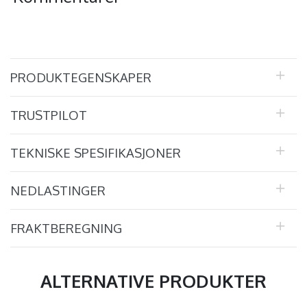
PRODUKTEGENSKAPER
TRUSTPILOT
TEKNISKE SPESIFIKASJONER
NEDLASTINGER
FRAKTBEREGNING
ALTERNATIVE PRODUKTER