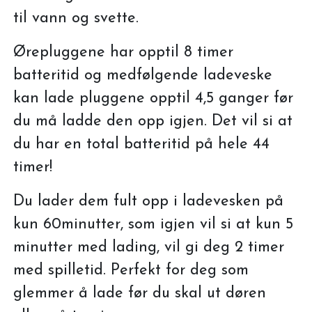
til vann og svette.
Ørepluggene har opptil 8 timer
batteritid og medfølgende ladeveske
kan lade pluggene opptil 4,5 ganger før
du må ladde den opp igjen. Det vil si at
du har en total batteritid på hele 44
timer!
Du lader dem fult opp i ladevesken på
kun 60minutter, som igjen vil si at kun 5
minutter med lading, vil gi deg 2 timer
med spilletid. Perfekt for deg som
glemmer å lade før du skal ut døren