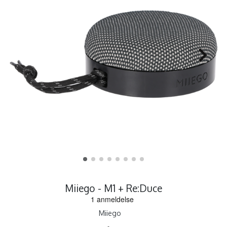
Miiego - M1 + Re:Duce
Miiego