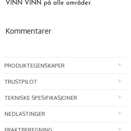
VINN VINN på alle områder.
Kommentarer
PRODUKTEGENSKAPER
TRUSTPILOT
TEKNISKE SPESIFIKASJONER
NEDLASTINGER
FRAKTBEREGNING