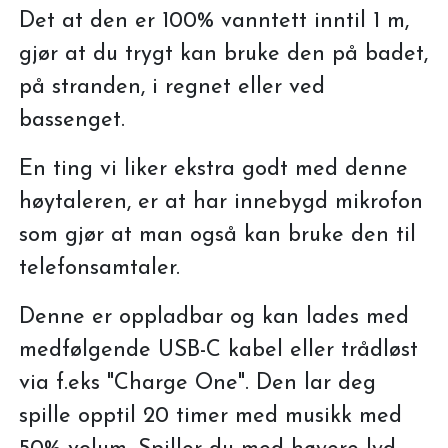
Det at den er 100% vanntett inntil 1 m,
gjør at du trygt kan bruke den på badet,
på stranden, i regnet eller ved
bassenget.
En ting vi liker ekstra godt med denne
høytaleren, er at har innebygd mikrofon
som gjør at man også kan bruke den til
telefonsamtaler.
Denne er oppladbar og kan lades med
medfølgende USB-C kabel eller trådløst
via f.eks "Charge One". Den lar deg
spille opptil 20 timer med musikk med