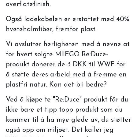
overflatefinish.
Også ladekabelen er erstattet med 40%
hvetehalmfiber, fremfor plast.
Vi avslutter herligheten med å nevne at
for hvert solgte MIIEGO Re:Duce-
produkt donerer de 3 DKK til WWF for
å støtte deres arbeid med å fremme en
plastfri natur. Kan det bli bedre?
Ved å kjøpe te "Re:Duce" produkt får du
ikke bare et tipp topp produkt som du
kommer til å ha mye glede av, du støtter
også opp om miljøet. Det kaller jeg